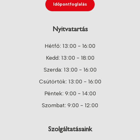
Időpontfoglalás
Nyitvatartás
Hétfő: 13:00 - 16:00
Kedd: 13:00 - 18:00
Szerda: 13:00 - 16:00
Csütörtök: 13:00 - 16:00
Péntek: 9:00 - 14:00
Szombat: 9:00 - 12:00
Szolgáltatásaink