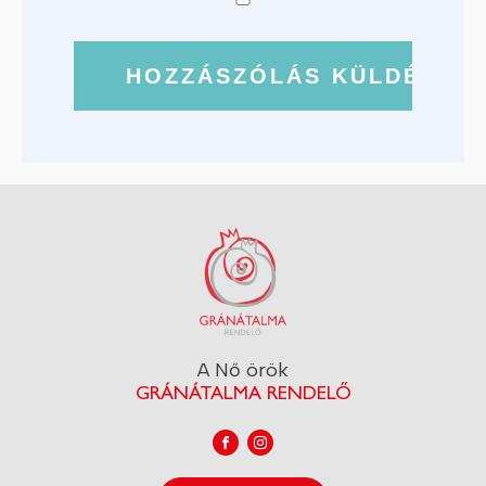
A Nő örök
GRÁNÁTALMA RENDELŐ