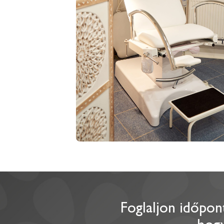
Foglaljon időpo