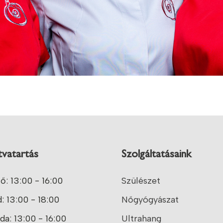
tvatartás
Szolgáltatásaink
ő: 13:00 - 16:00
Szülészet
: 13:00 - 18:00
Nőgyógyászat
da: 13:00 - 16:00
Ultrahang