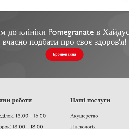
м до клініки Pomegranate в Хайдус
вчасно подбати про своє здоров'я!
Бронювання
ини роботи
Наші послуги
ділок: 13:00 - 16:00
Акушерство
орок: 13:00 - 18:00
Гінекологія