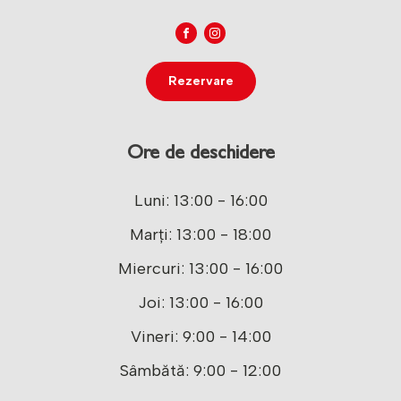
Rezervare
Ore de deschidere
Luni: 13:00 - 16:00
Marți: 13:00 - 18:00
Miercuri: 13:00 - 16:00
Joi: 13:00 - 16:00
Vineri: 9:00 - 14:00
Sâmbătă: 9:00 - 12:00