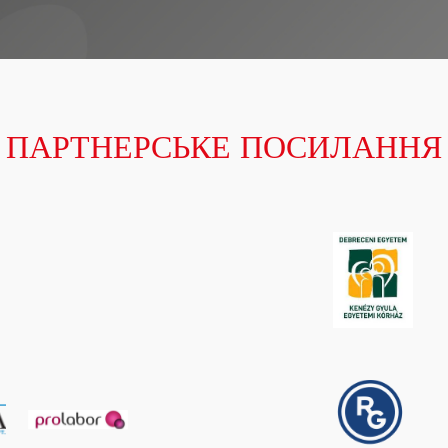
ПАРТНЕРСЬКЕ ПОСИЛАННЯ