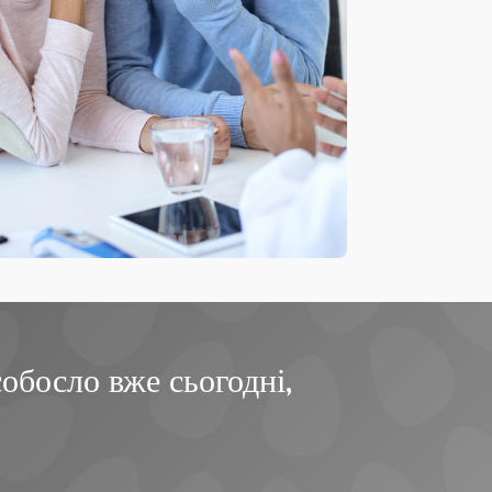
обосло вже сьогодні,