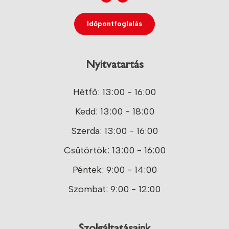
Időpontfoglalás
Nyitvatartás
Hétfő: 13:00 - 16:00
Kedd: 13:00 - 18:00
Szerda: 13:00 - 16:00
Csütörtök: 13:00 - 16:00
Péntek: 9:00 - 14:00
Szombat: 9:00 - 12:00