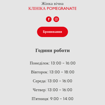
Жінка вічна
КЛІНІКА POMEGRANATE
Бронювання
Години роботи
Понеділок: 13:00 - 16:00
Вівторок: 13:00 - 18:00
Середа: 13:00 - 16:00
Четвер: 13:00 - 16:00
П'ятниця: 9:00 - 14:00