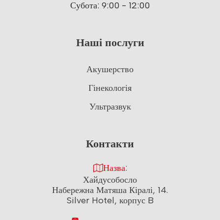
Субота: 9:00 - 12:00
Наші послуги
Акушерство
Гінекологія
Ультразвук
Контакти
Назва:
Хайдусобосло
Набережна Матяша Кіралі, 14.
Silver Hotel, корпус B