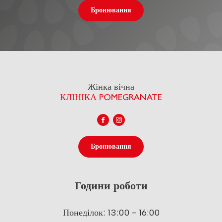
Бронювання
Жінка вічна
КЛІНІКА POMEGRANATE
Бронювання
Години роботи
Понеділок: 13:00 - 16:00