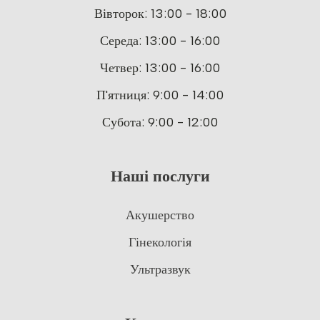
Вівторок: 13:00 - 18:00
Середа: 13:00 - 16:00
Четвер: 13:00 - 16:00
П'ятниця: 9:00 - 14:00
Субота: 9:00 - 12:00
Наші послуги
Акушерство
Гінекологія
Ультразвук