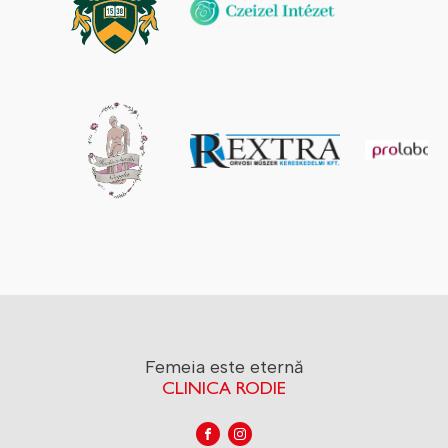
Femeia este eternă
CLINICA RODIE