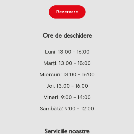
Rezervare
Ore de deschidere
Luni: 13:00 - 16:00
Marți: 13:00 - 18:00
Miercuri: 13:00 - 16:00
Joi: 13:00 - 16:00
Vineri: 9:00 - 14:00
Sâmbătă: 9:00 - 12:00
Serviciile noastre